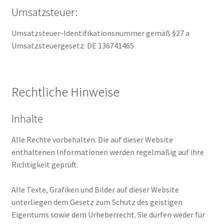
Umsatzsteuer:
Umsatzsteuer-Identifikationsnummer gemäß §27 a
Umsatzsteuergesetz: DE 136741465
Rechtliche Hinweise
Inhalte
Alle Rechte vorbehalten. Die auf dieser Website
enthaltenen Informationen werden regelmäßig auf ihre
Richtigkeit geprüft.
Alle Texte, Grafiken und Bilder auf dieser Website
unterliegen dem Gesetz zum Schutz des geistigen
Eigentums sowie dem Urheberrecht. Sie dürfen weder für