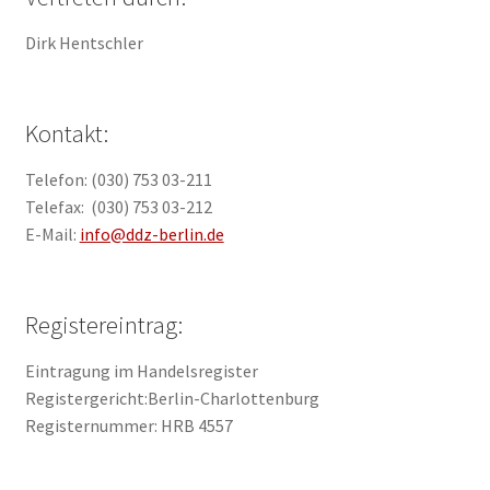
Dirk Hentschler
Kontakt:
Telefon: (030) 753 03-211
Telefax: (030) 753 03-212
E-Mail:
info@ddz-berlin.de
Registereintrag:
Eintragung im Handelsregister
Registergericht:Berlin-Charlottenburg
Registernummer: HRB 4557