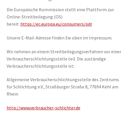
Die Europäische Kommission stellt eine Plattform zur
Online-Streitbeilegung (OS)
bereit:
https://ec.europa.eu/consumers/odr
Unsere E-Mail-Adresse finden Sie oben im Impressum.
Wir nehmen an einem Streitbeilegungsverfahren vor einer
Verbraucherschlichtungsstelle teil. Die zuständige
Verbraucherschlichtungsstelle ist:
Allgemeine Verbraucherschlichtungsstelle des Zentrums
für Schlichtung e.V., Straßburger Straße 8, 77694 Kehl am
Rhein
http://www.verbraucher-schlichter.de