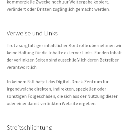
kommerzielle Zwecke noch zur Weitergabe kopiert,
verändert oder Dritten zugänglich gemacht werden.
Verweise und Links
Trotz sorgfältiger inhaltlicher Kontrolle übernehmen wir
keine Haftung für die Inhalte externer Links. Für den Inhalt
der verlinkten Seiten sind ausschließlich deren Betreiber
verantwortlich.
In keinem Fall haftet das Digital-Druck-Zentrum für
irgendwelche direkten, indirekten, speziellen oder
sonstigen Folgeschäden, die sich aus der Nutzung dieser
oder einer damit verlinkten Website ergeben.
Streitschlichtung