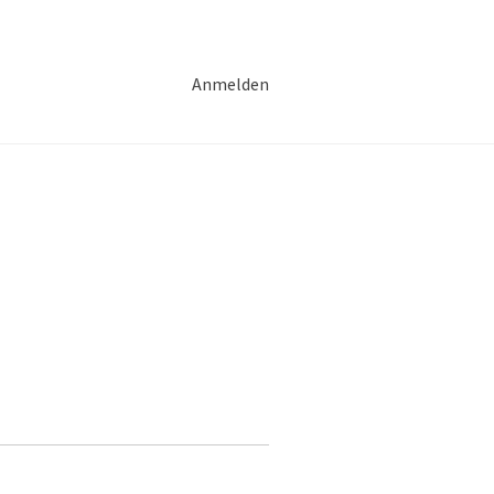
Anmelden