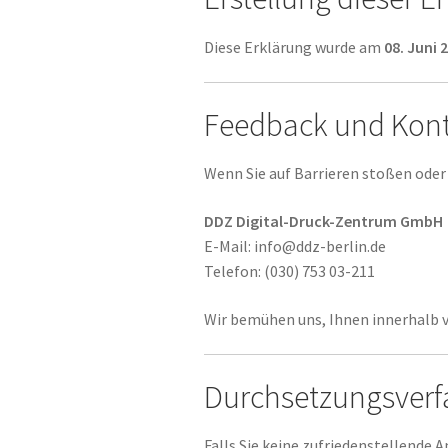
Diese Erklärung wurde am
08. Juni 
Feedback und Kon
Wenn Sie auf Barrieren stoßen oder 
DDZ Digital-Druck-Zentrum GmbH
E-Mail: info@ddz-berlin.de
Telefon: (030) 753 03-211
Wir bemühen uns, Ihnen innerhalb 
Durchsetzungsverf
Falls Sie keine zufriedenstellende 